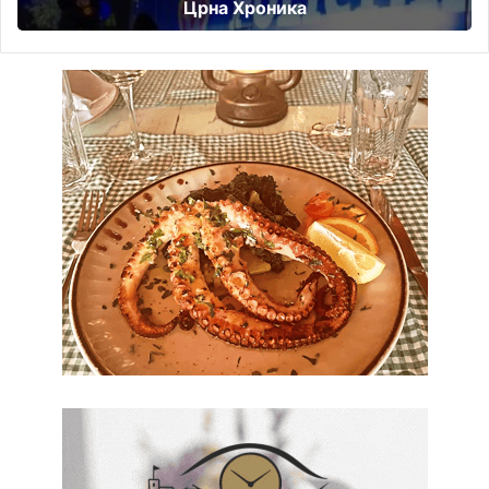
Црна Хроника