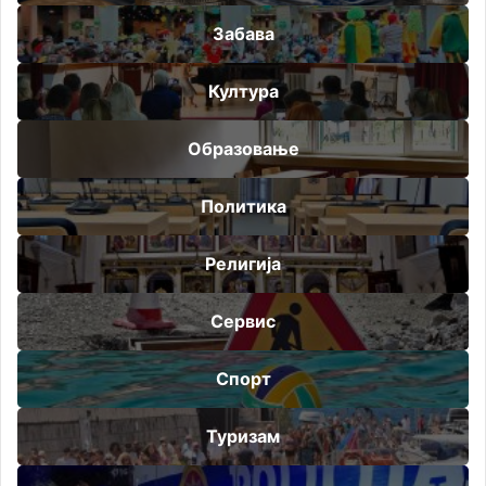
Забава
Култура
Образовање
Политика
Религија
Сервис
Спорт
Туризам