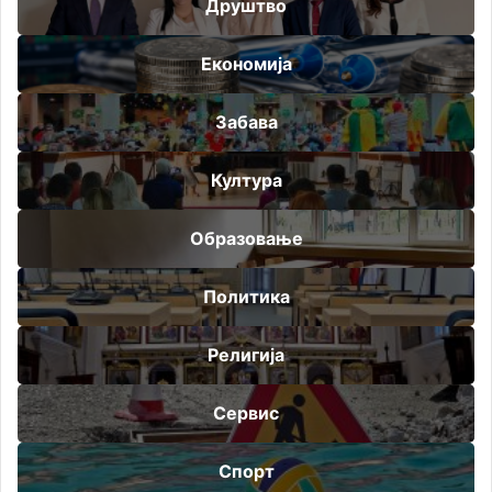
Друштво
Економија
Забава
Култура
Образовање
Политика
Религија
Сервис
Спорт