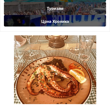
Туризам
Црна Хроника