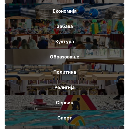
Економија
Забава
Култура
Образовање
Политика
Религија
Сервис
Спорт