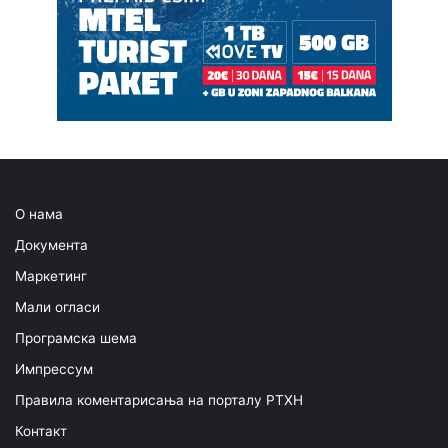
О нама
Документа
Маркетинг
Мали огласи
Програмска шема
Импрессум
Правила коментарисања на порталу РТХН
Контакт