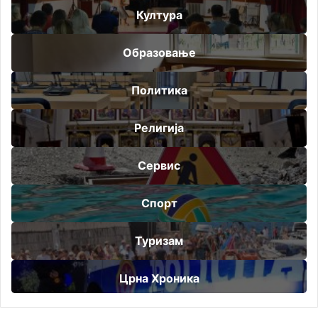
Култура
Образовање
Политика
Религија
Сервис
Спорт
Туризам
Црна Хроника