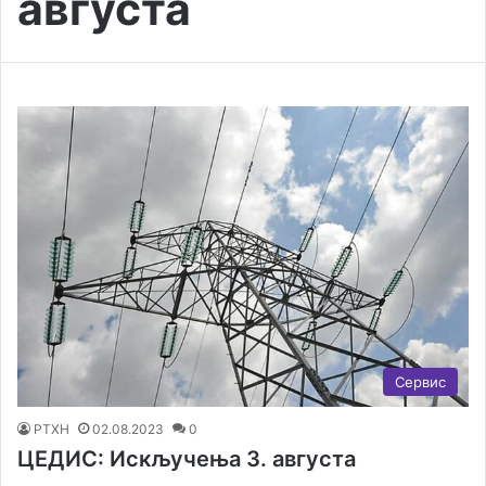
августа
Сервис
РТХН
02.08.2023
0
ЦЕДИС: Искључења 3. августа