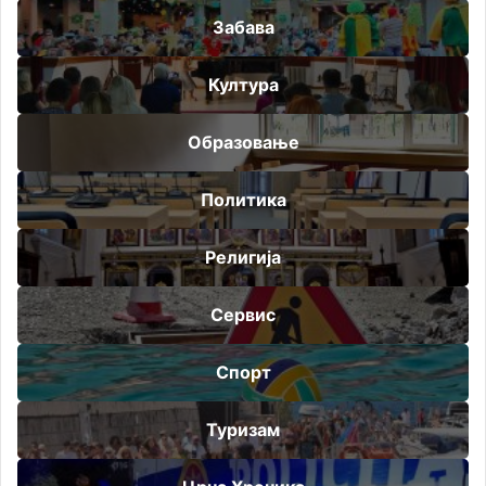
Забава
Култура
Образовање
Политика
Религија
Сервис
Спорт
Туризам