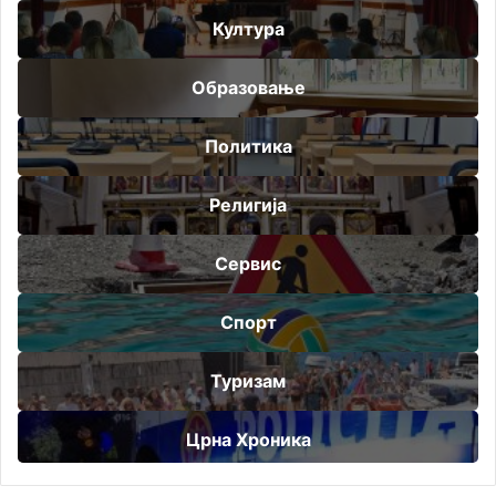
Култура
Образовање
Политика
Религија
Сервис
Спорт
Туризам
Црна Хроника