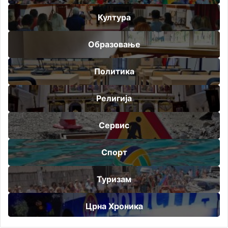
Култура
Образовање
Политика
Религија
Сервис
Спорт
Туризам
Црна Хроника