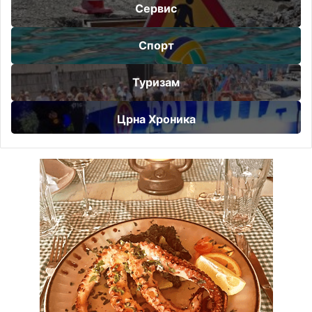
Сервис
Спорт
Туризам
Црна Хроника