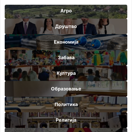
Агро
Друштво
Економија
Забава
Култура
Образовање
Политика
Религија