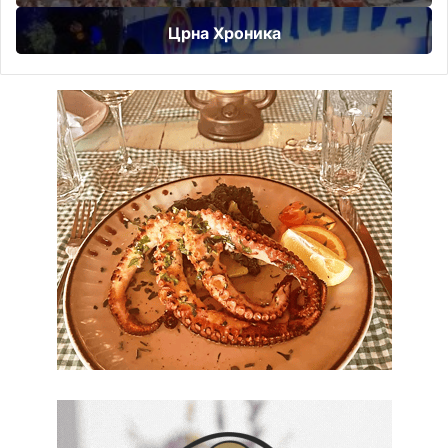
Црна Хроника