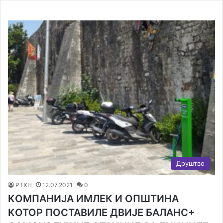
Друштво
РТХН
12.07.2021
0
KОМПАНИЈА ИМЛЕК И ОПШТИНА
KОТОР ПОСТАВИЛЕ ДВИЈЕ БАЛАНС+