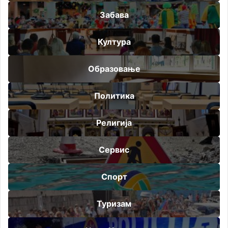
Забава
Култура
Образовање
Политика
Религија
Сервис
Спорт
Туризам