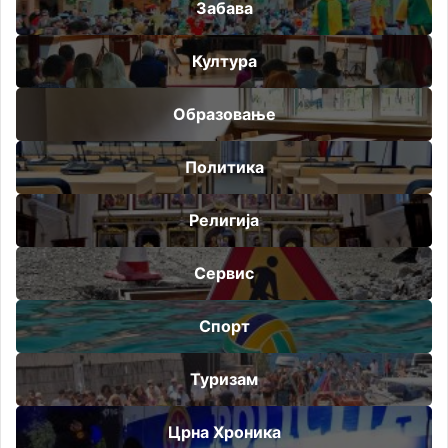
Забава
Култура
Образовање
Политика
Религија
Сервис
Спорт
Туризам
Црна Хроника