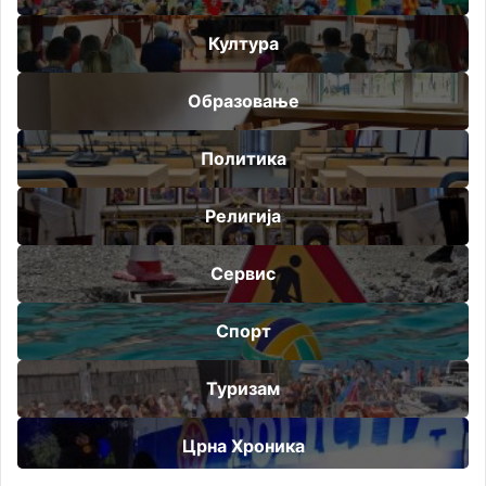
Култура
Образовање
Политика
Религија
Сервис
Спорт
Туризам
Црна Хроника