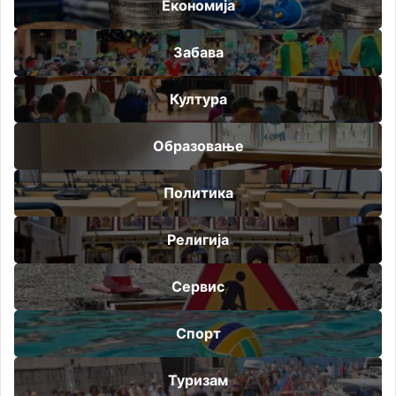
Економија
Забава
Култура
Образовање
Политика
Религија
Сервис
Спорт
Туризам