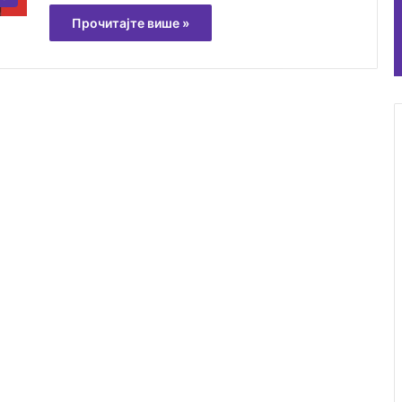
Прочитајте више »