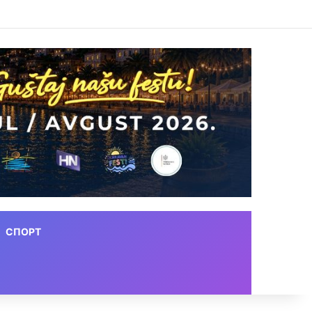
СПОРТ