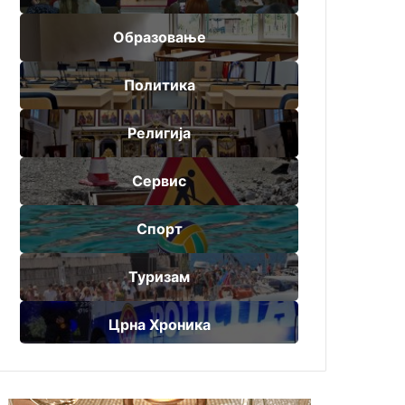
Образовање
Политика
Религија
Сервис
Спорт
Туризам
Црна Хроника