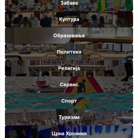
Забава
Култура
Образовање
Политика
Религија
Сервис
Спорт
Туризам
Црна Хроника