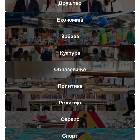
Друштво
Економија
Забава
Култура
Образовање
Политика
Религија
Сервис
Спорт