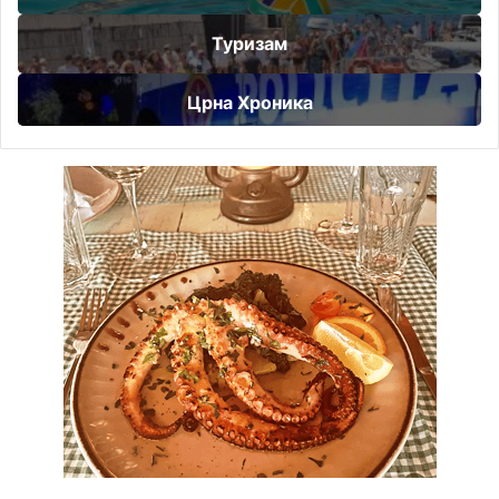
Туризам
Црна Хроника