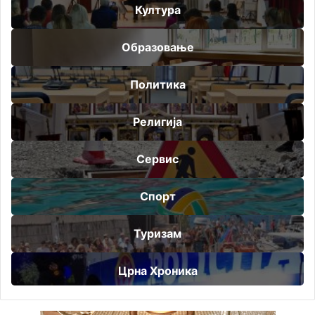
Култура
Образовање
Политика
Религија
Сервис
Спорт
Туризам
Црна Хроника