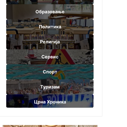
Образовање
Политика
Религија
Сервис
Спорт
Туризам
Црна Хроника