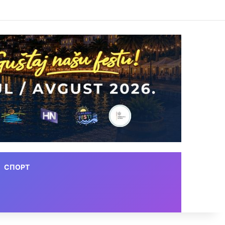
СПОРТ