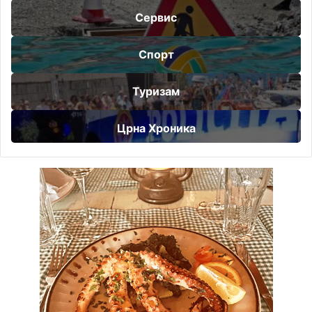
Сервис
Спорт
Туризам
Црна Хроника