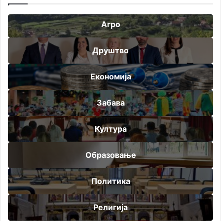
Агро
Друштво
Економија
Забава
Култура
Образовање
Политика
Религија