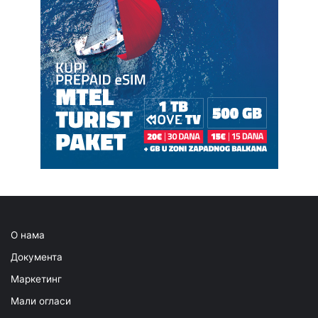
О нама
Документа
Маркетинг
Мали огласи