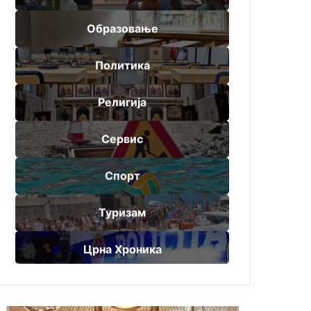
Образовање
Политика
Религија
Сервис
Спорт
Туризам
Црна Хроника