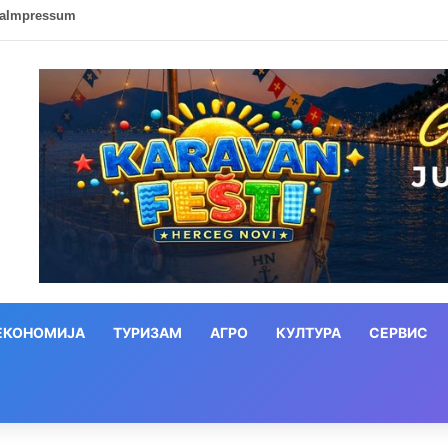
ca
Impressum
ЕКОНОМИЈА
ТУРИЗАМ
АГРО
КУЛТУРА
СЕРВИС