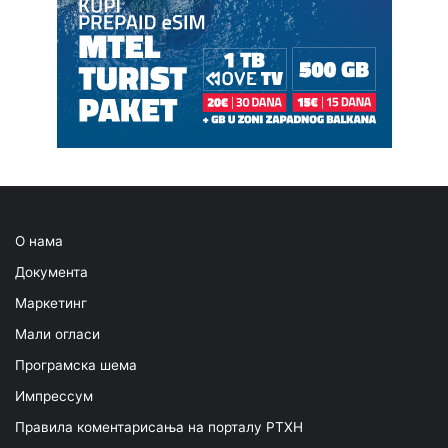
О нама
Документа
Маркетинг
Мали огласи
Програмска шема
Импрессум
Правила коментарисања на порталу РТХН