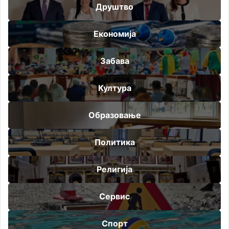
Друштво
Економија
Забава
Култура
Образовање
Политика
Религија
Сервис
Спорт