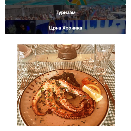
Туризам
Црна Хроника