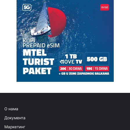
О нама
Документа
Маркетинг