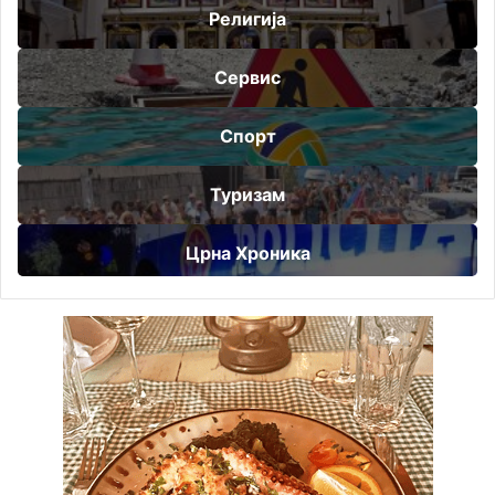
Религија
Сервис
Спорт
Туризам
Црна Хроника