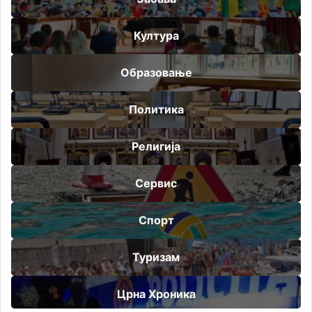
Култура
Образовање
Политика
Религија
Сервис
Спорт
Туризам
Црна Хроника