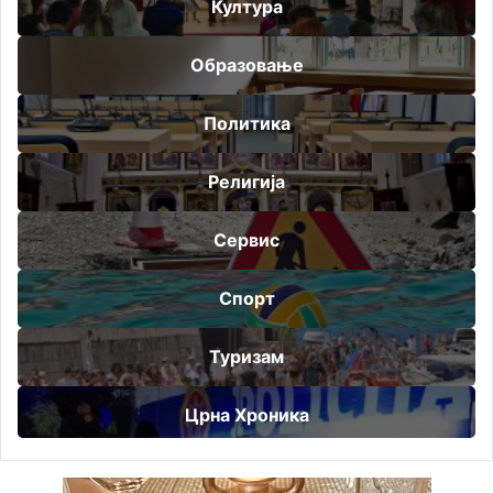
Култура
Образовање
Политика
Религија
Сервис
Спорт
Туризам
Црна Хроника