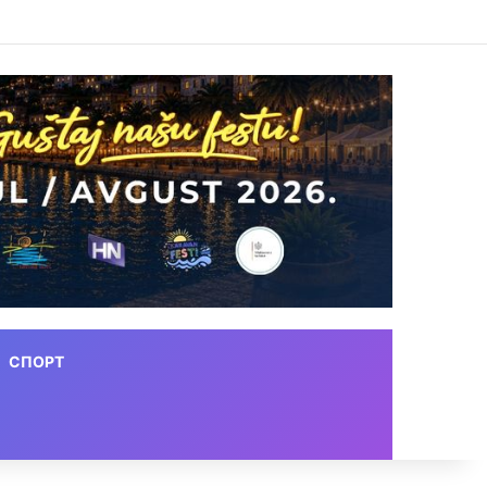
СПОРТ