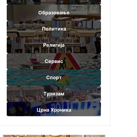
Образовање
Политика
Религија
Сервис
Спорт
Туризам
Црна Хроника