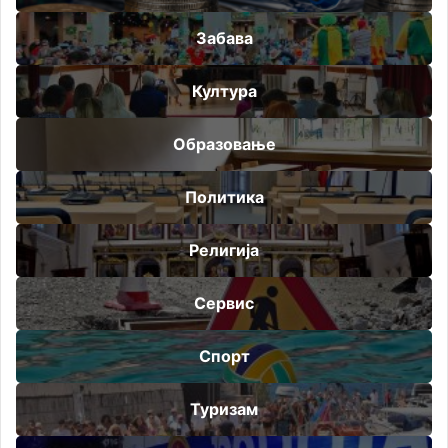
Забава
Култура
Образовање
Политика
Религија
Сервис
Спорт
Туризам