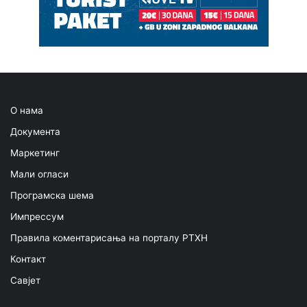
О нама
Документа
Маркетинг
Мали огласи
Програмска шема
Импрессум
Правила коментарисања на порталу РТХН
Контакт
Савјет