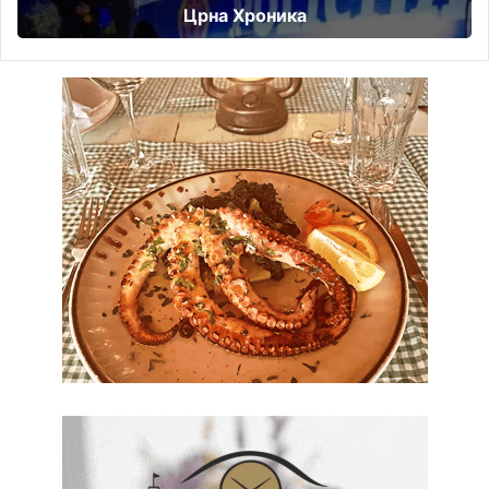
Црна Хроника