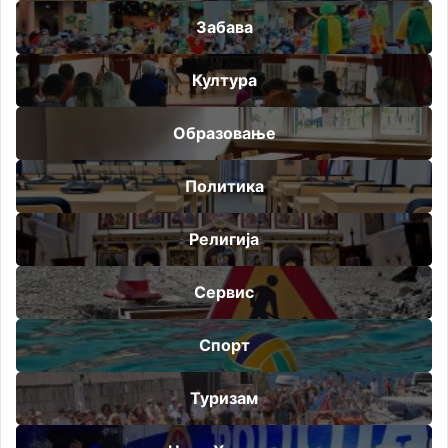
Забава
Култура
Образовање
Политика
Религија
Сервис
Спорт
Туризам