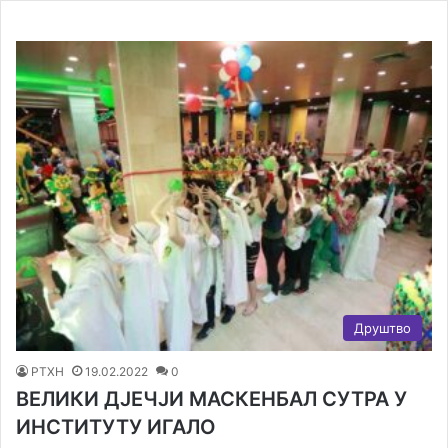
Друштво
РТХН
19.02.2022
0
ВЕЛИКИ ДЈЕЧЈИ МАСКЕНБАЛ СУТРА У
ИНСТИТУТУ ИГАЛО