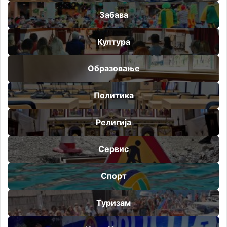
Забава
Култура
Образовање
Политика
Религија
Сервис
Спорт
Туризам