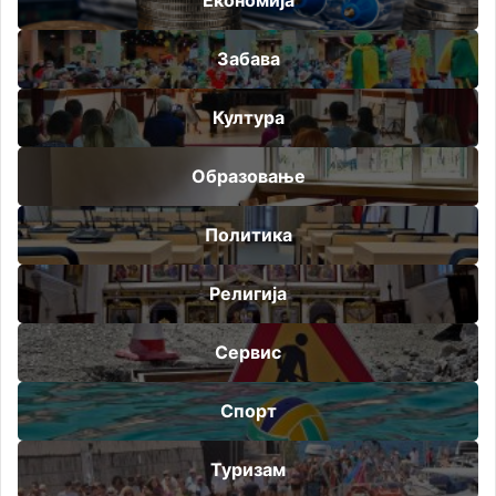
Забава
Култура
Образовање
Политика
Религија
Сервис
Спорт
Туризам