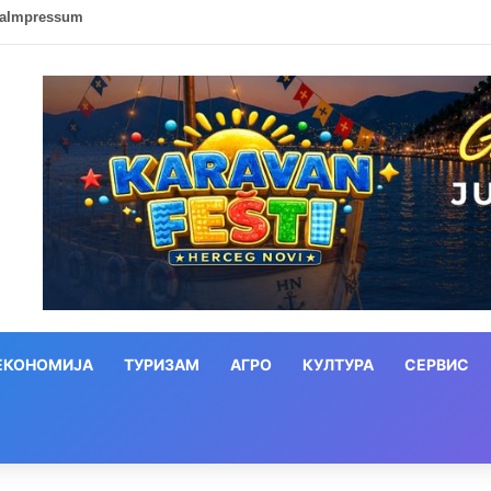
ca
Impressum
ЕКОНОМИЈА
ТУРИЗАМ
АГРО
КУЛТУРА
СЕРВИС