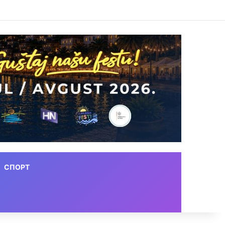
СПОРТ