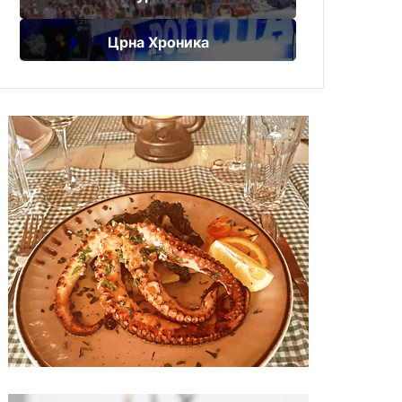
Црна Хроника