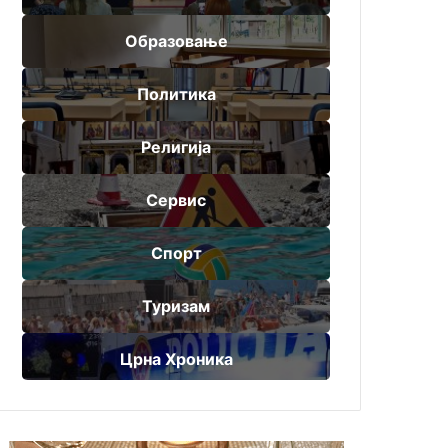
Образовање
Политика
Религија
Сервис
Спорт
Туризам
Црна Хроника