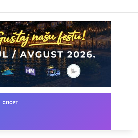
СПОРТ