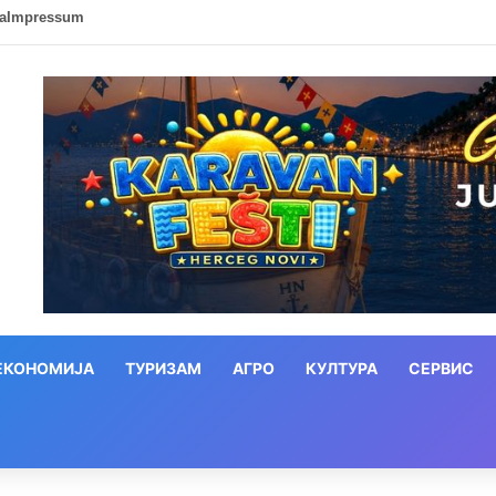
ca
Impressum
ЕКОНОМИЈА
ТУРИЗАМ
АГРО
КУЛТУРА
СЕРВИС