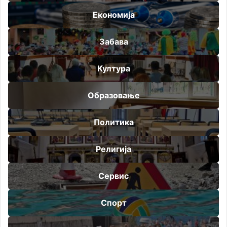
Економија
Забава
Култура
Образовање
Политика
Религија
Сервис
Спорт