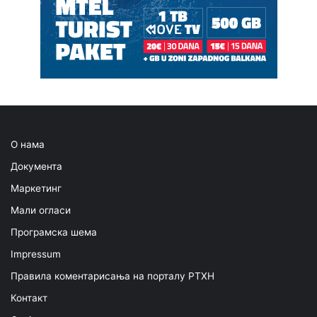
О нама
Документа
Маркетинг
Мали огласи
Програмска шема
Impressum
Правила коментарисања на порталу РТХН
Контакт