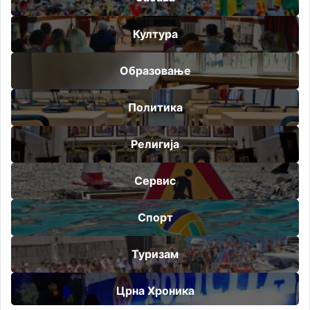
Култура
Образовање
Политика
Религија
Сервис
Спорт
Туризам
Црна Хроника