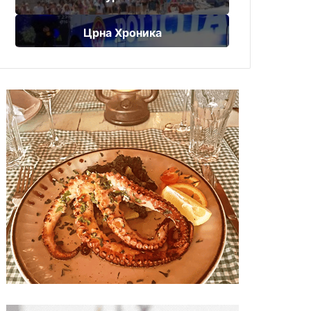
Црна Хроника