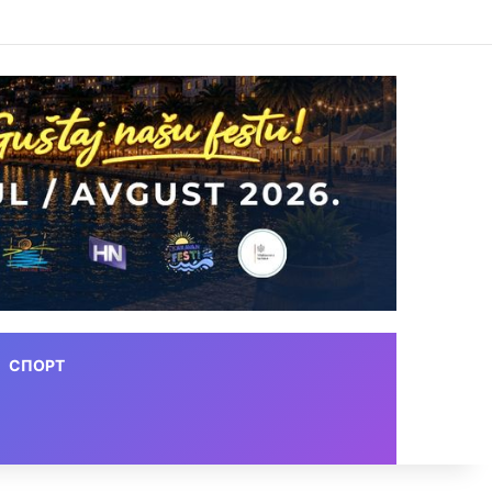
СПОРТ