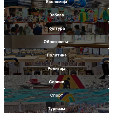
Економија
Забава
Култура
Образовање
Политика
Религија
Сервис
Спорт
Туризам