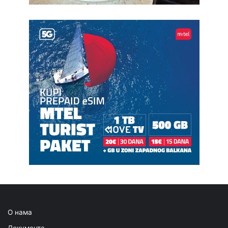
О нама