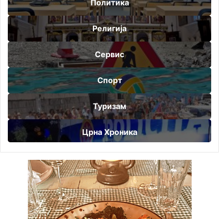
Политика
Религија
Сервис
Спорт
Туризам
Црна Хроника