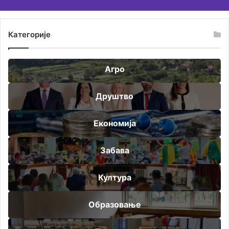
Категорије
Агро
Друштво
Економија
Забава
Култура
Образовање