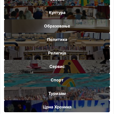
Култура
Образовање
Политика
Религија
Сервис
Спорт
Туризам
Црна Хроника