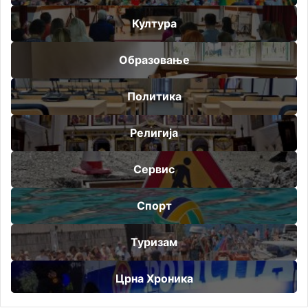
Култура
Образовање
Политика
Религија
Сервис
Спорт
Туризам
Црна Хроника