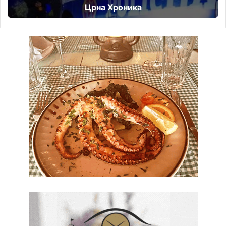
Црна Хроника