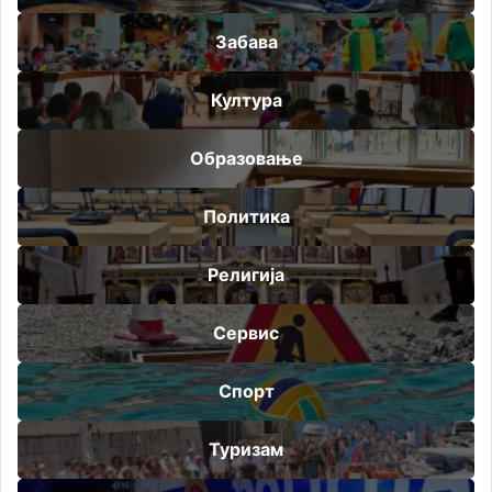
Забава
Култура
Образовање
Политика
Религија
Сервис
Спорт
Туризам