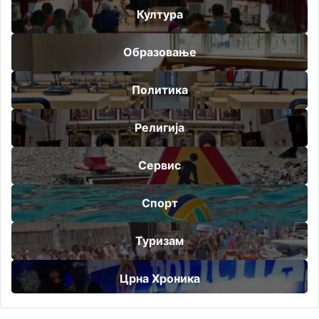
Култура
Образовање
Политика
Религија
Сервис
Спорт
Туризам
Црна Хроника