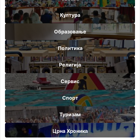
Култура
Образовање
Политика
Религија
Сервис
Спорт
Туризам
Црна Хроника