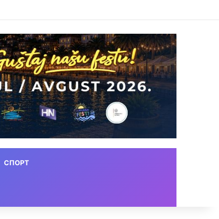
СПОРТ