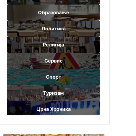
Образовање
Политика
Религија
Сервис
Спорт
Туризам
Црна Хроника