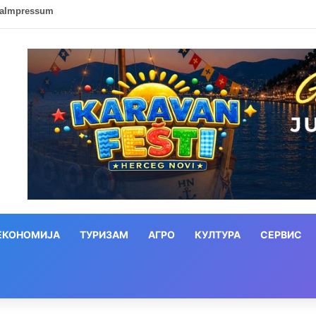
ca
Impressum
ЕКОНОМИЈА
ТУРИЗАМ
АГРО
КУЛТУРА
СЕРВИС