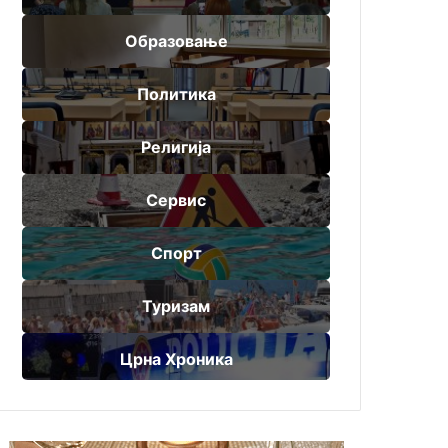
Образовање
Политика
Религија
Сервис
Спорт
Туризам
Црна Хроника