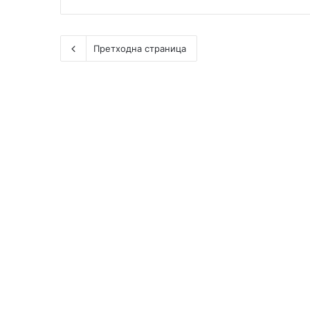
Претходна страница