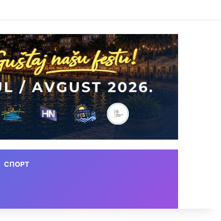
СПОРТ