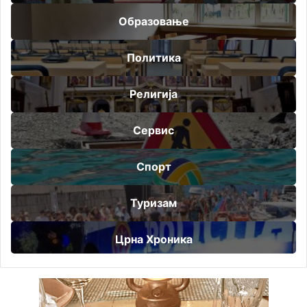
Образовање
Политика
Религија
Сервис
Спорт
Туризам
Црна Хроника