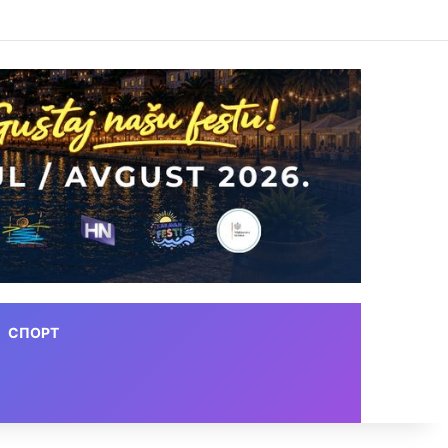
СПОРТ