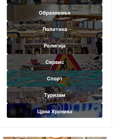
Образовање
Политика
Религија
Сервис
Спорт
Туризам
Црна Хроника