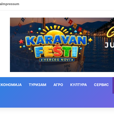
ca
Impressum
ЕКОНОМИЈА
ТУРИЗАМ
АГРО
КУЛТУРА
СЕРВИС