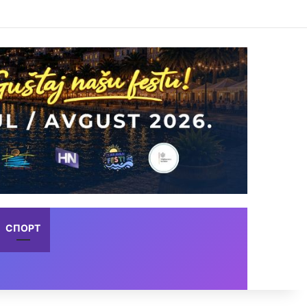
СПОРТ