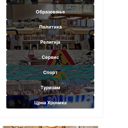
Образовање
Политика
Религија
Сервис
Спорт
Туризам
Црна Хроника