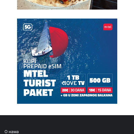
О нама