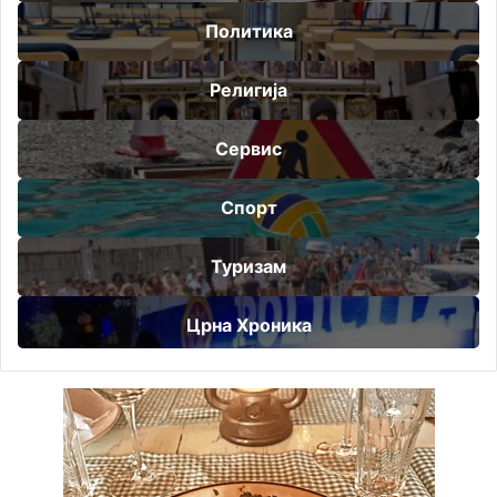
Политика
Религија
Сервис
Спорт
Туризам
Црна Хроника