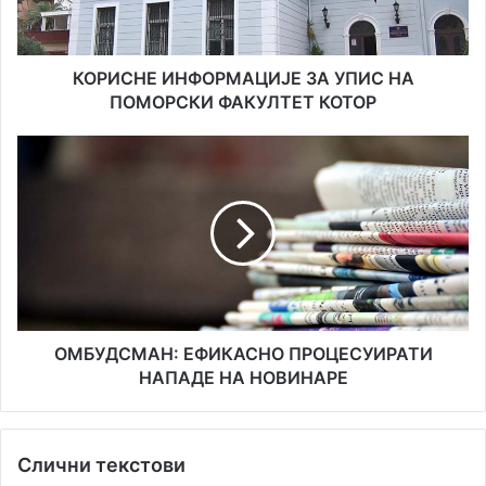
ФАКУЛТЕТ
КОТОР
КОРИСНЕ ИНФОРМАЦИЈЕ ЗА УПИС НА
ПОМОРСКИ ФАКУЛТЕТ КОТОР
ОМБУДСМАН:
ЕФИКАСНО
ПРОЦЕСУИРАТИ
НАПАДЕ
НА
НОВИНАРЕ
ОМБУДСМАН: ЕФИКАСНО ПРОЦЕСУИРАТИ
НАПАДЕ НА НОВИНАРЕ
Слични текстови