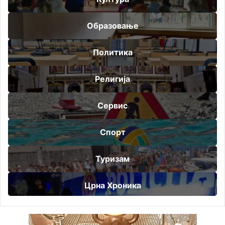
Образовање
Политика
Религија
Сервис
Спорт
Туризам
Црна Хроника