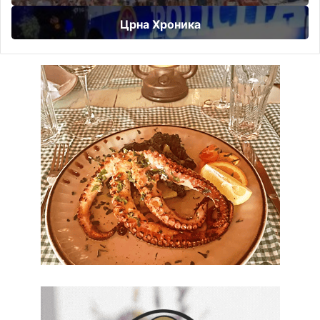
Црна Хроника