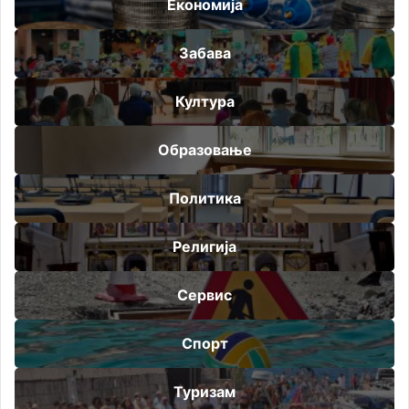
Економија
Забава
Култура
Образовање
Политика
Религија
Сервис
Спорт
Туризам