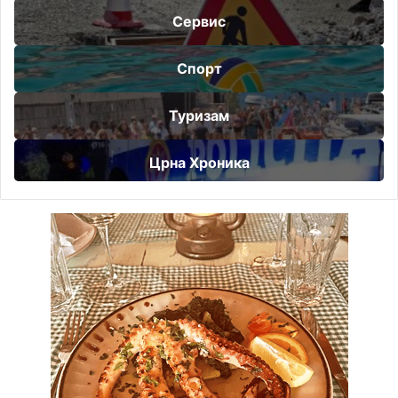
Сервис
Спорт
Туризам
Црна Хроника