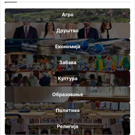
Агро
Друштво
Економија
Забава
Култура
Образовање
Политика
Религија